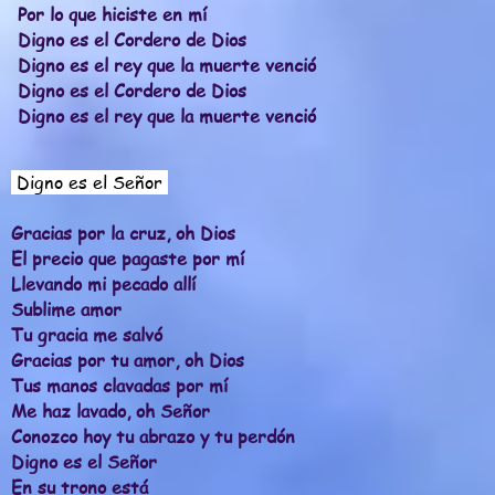
Por lo que hiciste en mí
Digno es el Cordero de Dios
Digno es el rey que la muerte venció
Digno es el Cordero de Dios
Digno es el rey que la muerte venció
Digno es el Señor
Gracias por la cruz, oh Dios
El precio que pagaste por mí
Llevando mi pecado allí
Sublime amor
Tu gracia me salvó
Gracias por tu amor, oh Dios
Tus manos clavadas por mí
Me haz lavado, oh Señor
Conozco hoy tu abrazo y tu perdón
Digno es el Señor
En su trono está