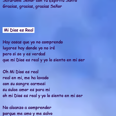
Satúrame Señor con tu Espíritu Santo
Gracias, gracias, gracias Señor
Mi Dios es Real
Hay cosas que yo no comprendo
lugares hay donde yo no iré
pero si se y es verdad
que mi Dios es real y yo lo siento en mi ser
Oh Mi Dios es real
real en mi
, me ha lavado
con su sangre carmesi
su sulce amor es para mi
oh mi Dios es real y yo lo siento en mi ser
No alcanzo a comprender
porque me amo y me salvo