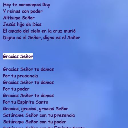
Hoy te coronamos Rey
Y reinas con poder
Altísimo Señor
Jesús hijo de Dios
El amado del cielo en la cruz murió
Digno es el Señor, digno es el Señor
Gracias Señor
Gracias Señor te damos
Por tu presencia
Gracias Señor te damos
Por tu poder
Gracias Señor te damos
Por tu Espíritu Santo
Gracias, gracias, gracias Señor
Satúrame Señor con tu presencia
Satúrame Señor con tu poder