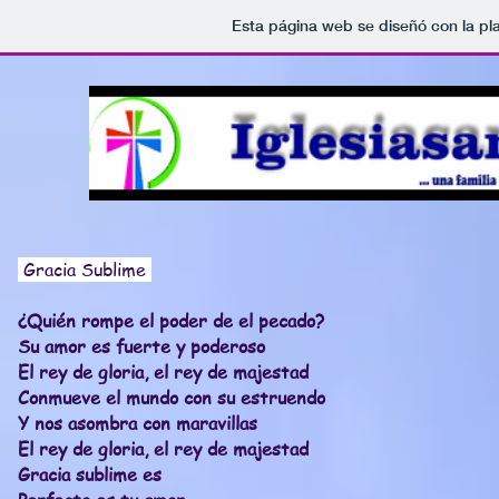
Esta página web se diseñó con la p
Gracia Sublime
¿Quién rompe el poder de el pecado?
Su amor es fuerte y poderoso
El rey de gloria, el rey de majestad
Conmueve el mundo con su estruendo
Y nos asombra con maravillas
El rey de gloria, el rey de majestad
Gracia sublime es