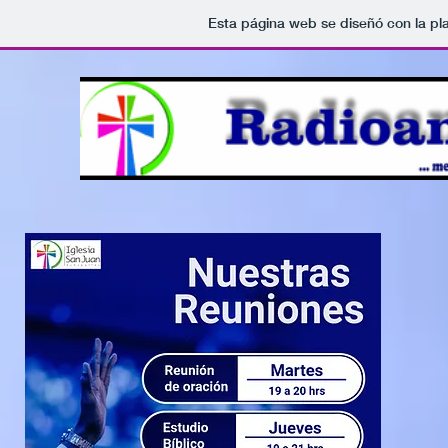
Esta página web se diseñó con la p